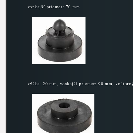
vonkajší priemer: 70 mm
výška: 20 mm, vonkajší priemer: 90 mm, vnútorn