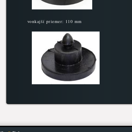
vonkajší priemer: 110 mm