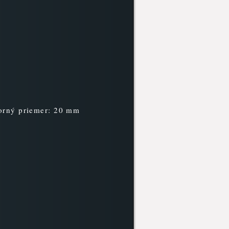
orný priemer: 20 mm