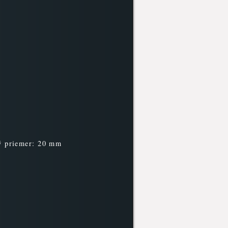
ý priemer: 20 mm