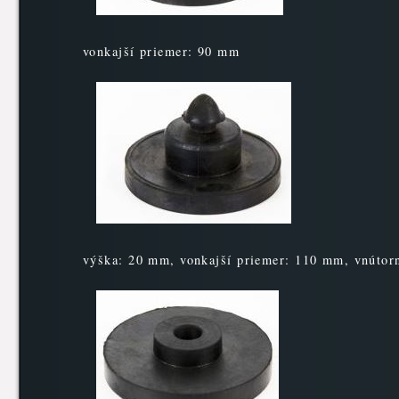
vonkajší priemer: 90 mm
výška: 20 mm, vonkajší priemer: 110 mm, vnútor