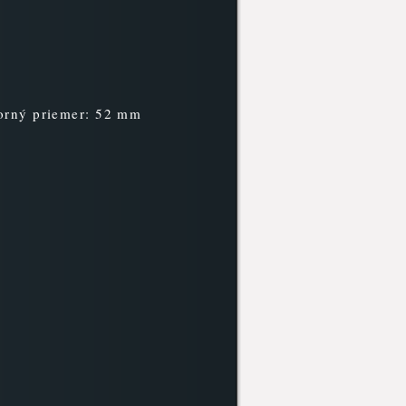
orný priemer: 52 mm