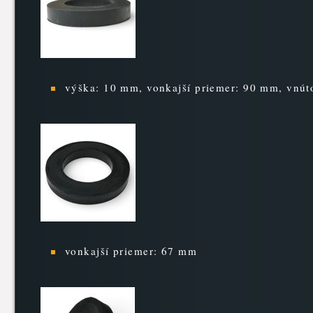
výška: 10 mm, vonkajší priemer: 90 mm, vnút
vonkajší priemer: 67 mm