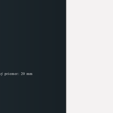
ný priemer: 20 mm