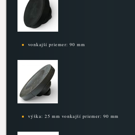
vonkajší priemer: 90 mm
výška: 25 mm vonkajší priemer: 90 mm